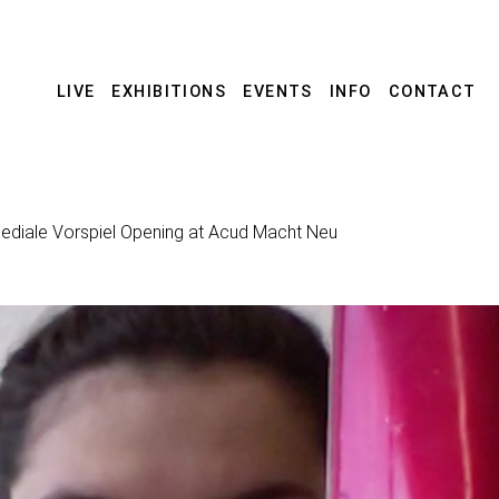
LIVE
EXHIBITIONS
EVENTS
INFO
CONTACT
smediale Vorspiel Opening at Acud Macht Neu