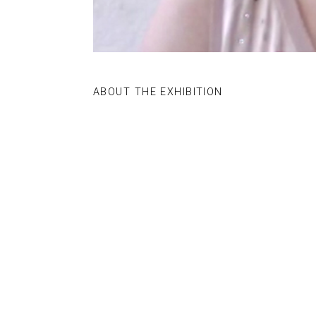
ABOUT THE EXHIBITION