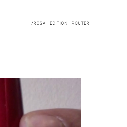
/ROSA
EDITION
ROUTER