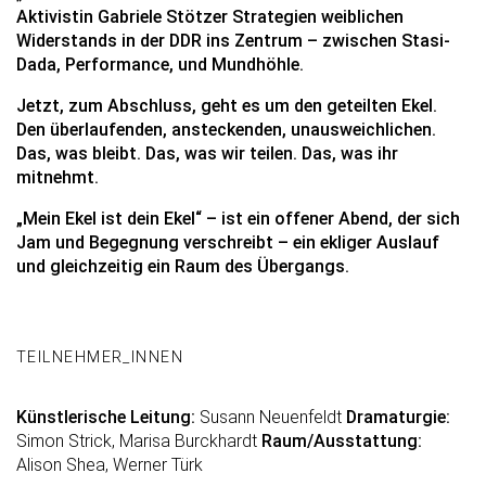
Aktivistin Gabriele Stötzer Strategien weiblichen
Widerstands in der DDR ins Zentrum – zwischen Stasi-
Dada, Performance, und Mundhöhle.
Jetzt, zum Abschluss, geht es um den geteilten Ekel.
Den überlaufenden, ansteckenden, unausweichlichen.
Das, was bleibt. Das, was wir teilen. Das, was ihr
mitnehmt.
„Mein Ekel ist dein Ekel“ – ist ein offener Abend, der sich
Jam und Begegnung verschreibt – ein ekliger Auslauf
und gleichzeitig ein Raum des Übergangs.
TEILNEHMER_INNEN
Künstlerische Leitung:
Susann Neuenfeldt
Dramaturgie:
Simon Strick, Marisa Burckhardt
Raum/Ausstattung:
Alison Shea, Werner Türk