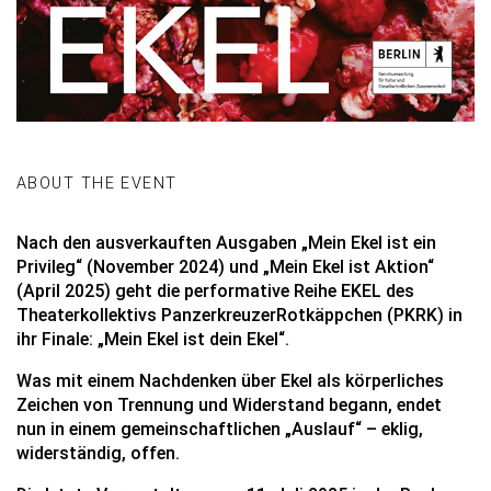
ABOUT THE EVENT
Nach den ausverkauften Ausgaben „Mein Ekel ist ein
Privileg“ (November 2024) und „Mein Ekel ist Aktion“
(April 2025) geht die performative Reihe EKEL des
Theaterkollektivs
PanzerkreuzerRotkäppchen
(PKRK) in
ihr Finale: „Mein Ekel ist dein Ekel“.
Was mit einem Nachdenken über Ekel als körperliches
Zeichen von Trennung und Widerstand begann, endet
nun in einem gemeinschaftlichen „Auslauf“ – eklig,
widerständig, offen.